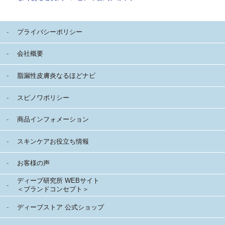
プライバシーポリシー
会社概要
脂漏性皮膚炎なるほどナビ
スピノワポリシー
商品インフォメーション
スキンケアお役立ち情報
お客様の声
ディーブ研究所 WEBサイト
＜ブランドコンセプト＞
ディーブストア 公式ショップ