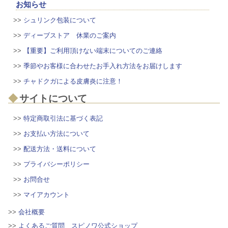
お知らせ
>>
シュリンク包装について
>>
ディーブストア 休業のご案内
>>
【重要】ご利用頂けない端末についてのご連絡
>>
季節やお客様に合わせたお手入れ方法をお届けします
>>
チャドクガによる皮膚炎に注意！
サイトについて
>>
特定商取引法に基づく表記
>>
お支払い方法について
>>
配送方法・送料について
>>
プライバシーポリシー
>>
お問合せ
>>
マイアカウント
>>
会社概要
>>
よくあるご質問 スピノワ公式ショップ