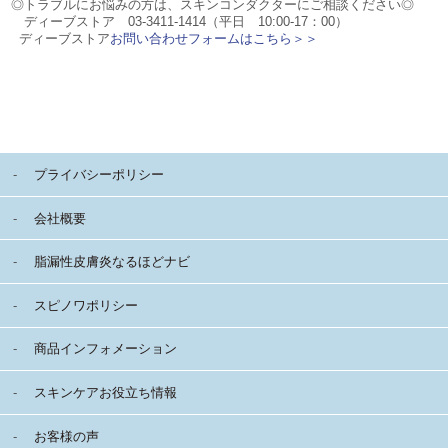
◎トラブルにお悩みの方は、スキンコンダクターにご相談ください◎
ディーブストア 03-3411-1414（平日 10:00-17：00）
ディーブストア
お問い合わせフォームはこちら＞＞
プライバシーポリシー
会社概要
脂漏性皮膚炎なるほどナビ
スピノワポリシー
商品インフォメーション
スキンケアお役立ち情報
お客様の声