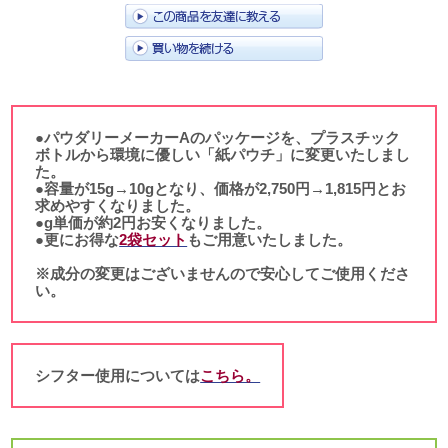
●パウダリーメーカーAのパッケージを、プラスチック
ボトルから環境に優しい「紙パウチ」に変更いたしまし
た。
●容量が15g→10gとなり、価格が2,750円→1,815円とお
求めやすくなりました。
●g単価が約2円お安くなりました。
●更にお得な
2袋セット
もご用意いたしました。
※成分の変更はございませんので安心してご使用くださ
い。
シフター使用については
こちら。