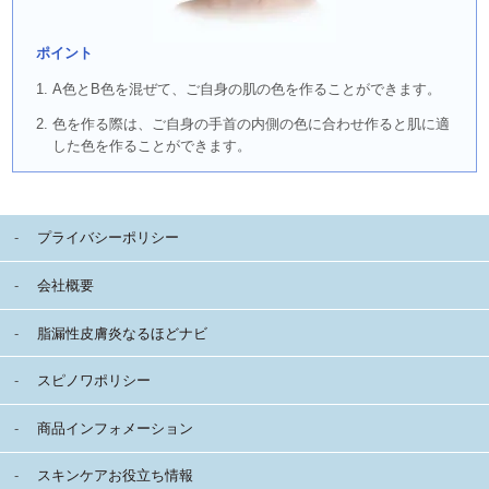
ポイント
A色とB色を混ぜて、ご自身の肌の色を作ることができます。
色を作る際は、ご自身の手首の内側の色に合わせ作ると肌に適
した色を作ることができます。
プライバシーポリシー
会社概要
脂漏性皮膚炎なるほどナビ
スピノワポリシー
商品インフォメーション
スキンケアお役立ち情報