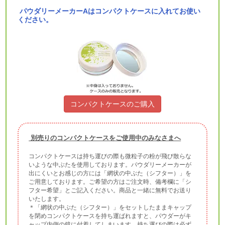
パウダリーメーカーAはコンパクトケースに入れてお使い
ください。
コンパクトケースのご購入
別売りのコンパクトケースをご使用中のみなさまへ
コンパクトケースは持ち運びの際も微粒子の粉が飛び散らな
いような中ぶたを使用しております。パウダリーメーカーが
出にくいとお感じの方には「網状の中ぶた（シフター）」を
ご用意しております。ご希望の方はご注文時、備考欄に「シ
フター希望」とご記入ください。商品と一緒に無料でお送り
いたします。
＊「網状の中ぶた（シフター）」をセットしたままキャップ
を閉めコンパクトケースを持ち運ばれますと、パウダーがキ
ャップ内側の鏡に付着してしまいます。持ち運びの際は必ず