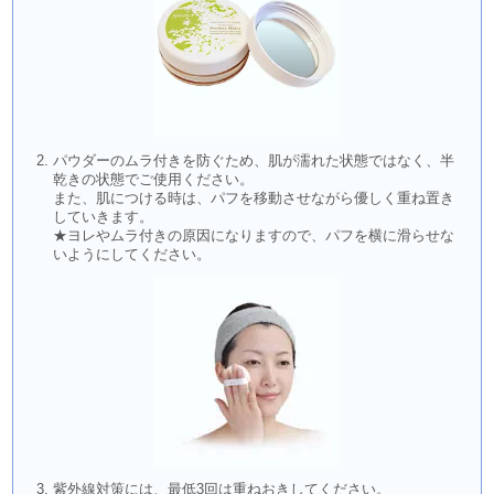
パウダーのムラ付きを防ぐため、肌が濡れた状態ではなく、半
乾きの状態でご使用ください。
また、肌につける時は、パフを移動させながら優しく重ね置き
していきます。
★ヨレやムラ付きの原因になりますので、パフを横に滑らせな
いようにしてください。
紫外線対策には、最低3回は重ねおきしてください。