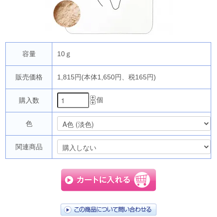
容量
10ｇ
販売価格
1,815円(本体1,650円、税165円)
個
購入数
色
関連商品