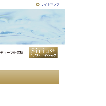
サイトマップ
ディーブ研究所