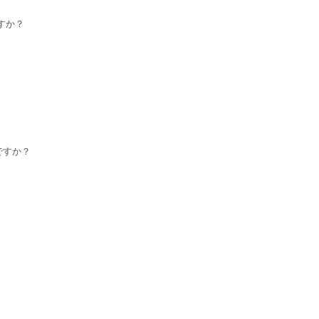
すか？
ですか？