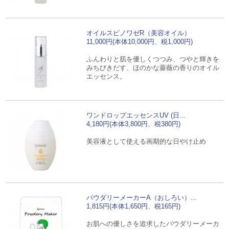
オイルスピノワゼR（美容オイル）
11,000円(本体10,000円、税1,000円)
ふんわりと肌を優しくつつみ、つやと輝きを
みちびきだす、ほのかな薔薇の香りのオイル
エッセンス。
ワンドロップエッセンスUV (日...
4,180円(本体3,800円、税380円)
美容液として使える画期的な日やけ止め
パウダリーメーカーA（おしろい）...
1,815円(本体1,650円、税165円)
お肌への優しさを追求したパウダリーメーカ