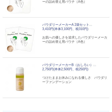
ーの詰め替え用パウチ（A色）
パウダリーメーカーA 2袋セット...
3,410円(本体3,100円、税310円)
お肌への優しさを追求したパウダリーメーカ
ーの詰め替え用パウチ（A色）
パウダリーメーカーB（おしろい）...
2,750円(本体2,500円、税250円)
つけたままお休みになれる優しさ パウダリ
ーファンデーション