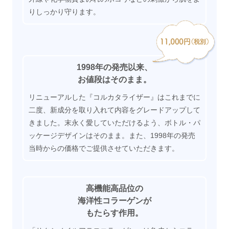
りしっかり守ります。
1998年の発売以来、
お値段はそのまま。
リニューアルした『コルカタライザー』はこれまでに
二度、新成分を取り入れて内容をグレードアップして
きました。末永く愛していただけるよう、ボトル・パ
ッケージデザインはそのまま。また、1998年の発売
当時からの価格でご提供させていただきます。
高機能高品位の
海洋性コラーゲンが
もたらす作用。