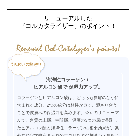
リニューアルした
『コルカタライザー』のポイント！
海洋性コラーゲン＋
ヒアルロン酸で
保湿力アップ。
コラーゲンとヒアルロン酸は、どちらも皮膚のなかに
含まれる成分。2つの成分は相性が良く、混ざり合う
ことで皮膚への保湿力を高めます。今回のリニューア
ルで、角質の上層、中間層、深層の3つの層に浸透し
たヒアルロン酸と海洋性コラーゲンの相乗効果が、紫
外線や化学物質まみれのホコリなどの刺激から肌をよ