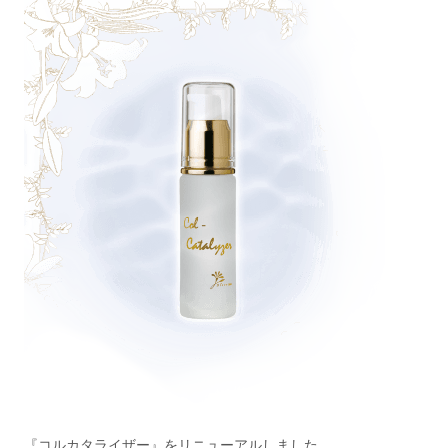
『コルカタライザー』をリニューアルしました。