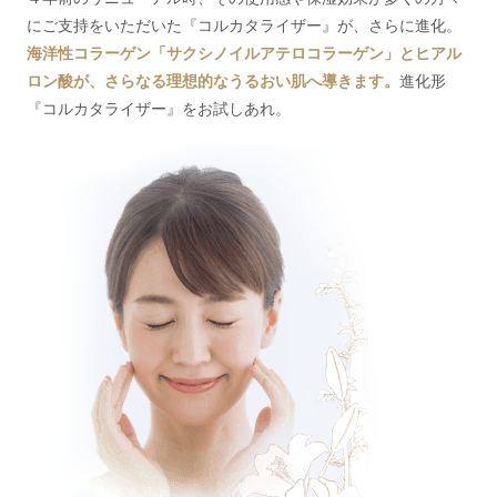
にご支持をいただいた『コルカタライザー』が、さらに進化。
海洋性コラーゲン「サクシノイルアテロコラーゲン」とヒアル
ロン酸が、さらなる理想的なうるおい肌へ導きます。
進化形
『コルカタライザー』をお試しあれ。