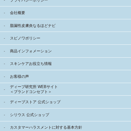
プライバシーポリシー
会社概要
脂漏性皮膚炎なるほどナビ
スピノワポリシー
商品インフォメーション
スキンケアお役立ち情報
お客様の声
ディーブ研究所 WEBサイト
＜ブランドコンセプト＞
ディーブストア 公式ショップ
シリウス 公式ショップ
カスタマーハラスメントに対する基本方針