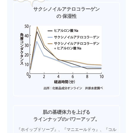
サクシノイルアテロコラーゲン
の
保湿性
肌の基礎体力を上げる
ラインナップのパワーアップ。
『ホイップドソープ』、『マニエールドゥ』、『コル