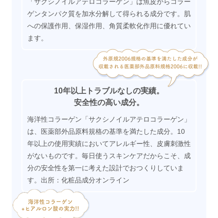
「サクシノイルアテロコラーゲン」は魚皮からコラー
ゲンタンパク質を加水分解して得られる成分です。肌
への保護作用、保湿作用、角質柔軟化作用に優れてい
ます。
10年以上トラブルなしの実績。
安全性の高い成分。
海洋性コラーゲン「サクシノイルアテロコラーゲン」
は、医薬部外品原料規格の基準を満たした成分。10
年以上の使用実績においてアレルギー性、皮膚刺激性
がないものです。毎日使うスキンケアだからこそ、成
分の安全性を第一に考えた設計でおつくりしていま
す。出所：化粧品成分オンライン