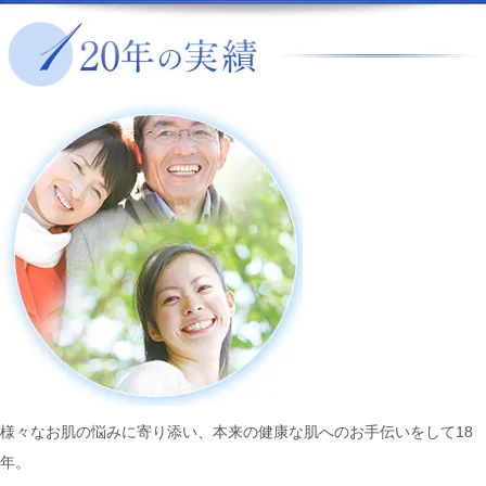
様々なお肌の悩みに寄り添い、本来の健康な肌へのお手伝いをして18
年。