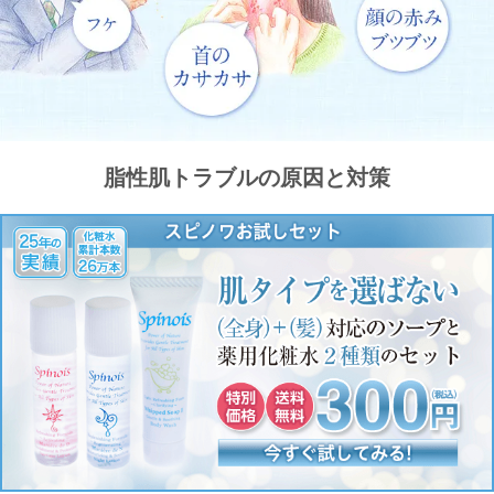
脂性肌トラブルの原因と対策