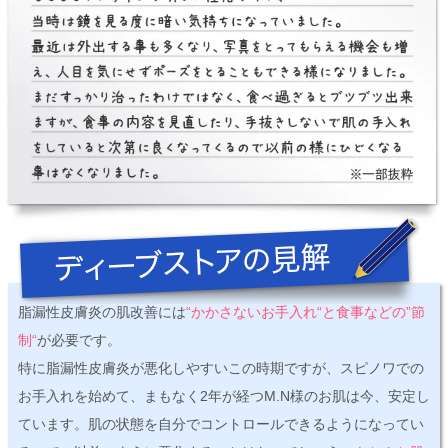
脂漏性皮膚炎の肌改善には
“かかさないお手入れ“と食事などの”節
制“
が必要です。
特に脂漏性皮膚炎が悪化しやすいこの時期ですが、スピノワでの
お手入れを始めて、まもなく2年が経つM.N様のお肌は今、安定し
ています。肌の状態を自分でコントロールできるようになってい