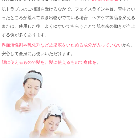
肌トラブルのご相談を受けるなかで、フェイスラインや首、背中とい
ったところが荒れて吹き出物がでている場合、ヘアケア製品を変える
または、使用した後、よくゆすいでもらうことで肌本来の働きが向上
する例が多くあります。
界面活性剤や乳化剤など皮脂膜をいためる成分が入っていない
から、
安心して全身にお使いいただけます。
顔に使えるもので髪を。髪に使えるもので身体を
。