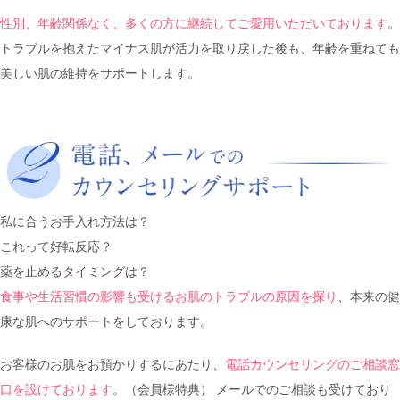
性別、年齢関係なく、多くの方に継続してご愛用いただいております
。
トラブルを抱えたマイナス肌が活力を取り戻した後も、年齢を重ねても
美しい肌の維持をサポートします。
私に合うお手入れ方法は？
これって好転反応？
薬を止めるタイミングは？
食事や生活習慣の影響も受けるお肌のトラブルの原因を探り
、本来の健
康な肌へのサポートをしております。
お客様のお肌をお預かりするにあたり、
電話カウンセリングのご相談窓
口を設けております
。（会員様特典） メールでのご相談も受けており