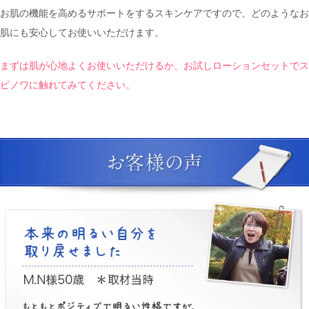
お肌の機能を高めるサポートをするスキンケアですので、どのようなお
肌にも安心してお使いいただけます。
まずは肌が心地よくお使いいただけるか、お試しローションセットでス
ピノワに触れてみてください。