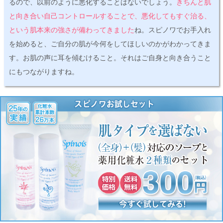
るので、以前のように悪化することはないでしょう。
きちんと肌
と向き合い自己コントロールすることで、悪化してもすぐ治る、
という肌本来の強さが備わってきました
ね。スピノワでお手入れ
を始めると、ご自分の肌が今何をしてほしいのかがわかってきま
す。お肌の声に耳を傾むけること。それはご自身と向き合うこと
にもつながりますね。